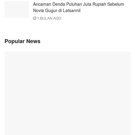
Ancaman Denda Puluhan Juta Rupiah Sebelum
Novia Gugur di Latsarmil
1 BULAN AGO
Popular News