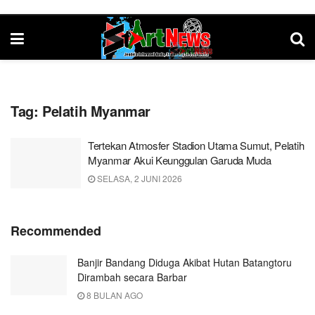
Tag:
Pelatih Myanmar
Tertekan Atmosfer Stadion Utama Sumut, Pelatih
Myanmar Akui Keunggulan Garuda Muda
SELASA, 2 JUNI 2026
Recommended
Banjir Bandang Diduga Akibat Hutan Batangtoru
Dirambah secara Barbar
8 BULAN AGO