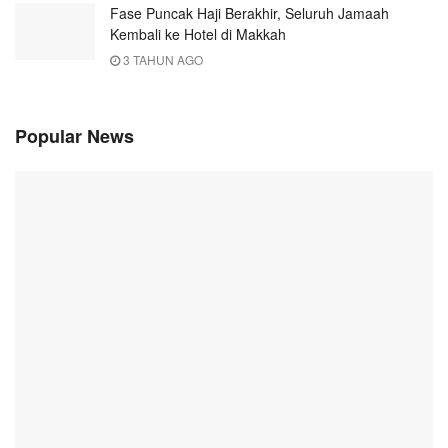
Fase Puncak Haji Berakhir, Seluruh Jamaah
Kembali ke Hotel di Makkah
3 TAHUN AGO
Popular News