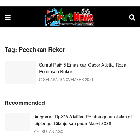
Tag:
Pecahkan Rekor
Sumut Raih 5 Emas dari Cabor Atletik, Reza
Pecahkan Rekor
SELASA, 9 NOVEMBER 2021
Recommended
Anggaran Rp238,8 Miliar, Pembangunan Jalan di
Sipiongot Dilanjutkan pada Maret 2026
6 BULAN AGO