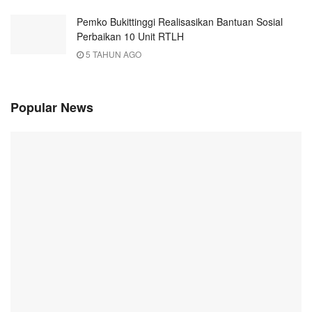
Pemko Bukittinggi Realisasikan Bantuan Sosial
Perbaikan 10 Unit RTLH
5 TAHUN AGO
Popular News