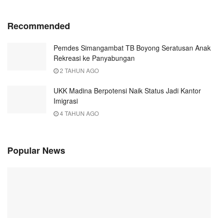
Recommended
Pemdes Simangambat TB Boyong Seratusan Anak
Rekreasi ke Panyabungan
2 TAHUN AGO
UKK Madina Berpotensi Naik Status Jadi Kantor
Imigrasi
4 TAHUN AGO
Popular News