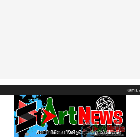
Kamis, 