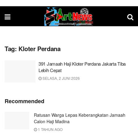
Tag:
Kloter Perdana
391 Jamaah Haji Kloter Perdana Jakarta Tiba
Lebih Cepat
SELASA, 2 JUNI 2026
Recommended
Ratusan Warga Lepas Keberangkatan Jamaah
Calon Haji Madina
1 TAHUN AGO