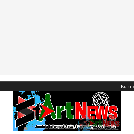
Kamis, 