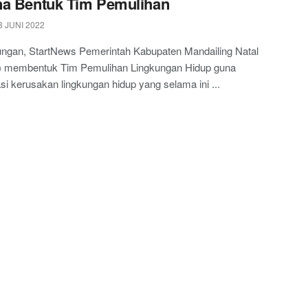
a Bentuk Tim Pemulihan
 JUNI 2022
ngan, StartNews Pemerintah Kabupaten Mandailing Natal
) membentuk Tim Pemulihan Lingkungan Hidup guna
i kerusakan lingkungan hidup yang selama ini ...