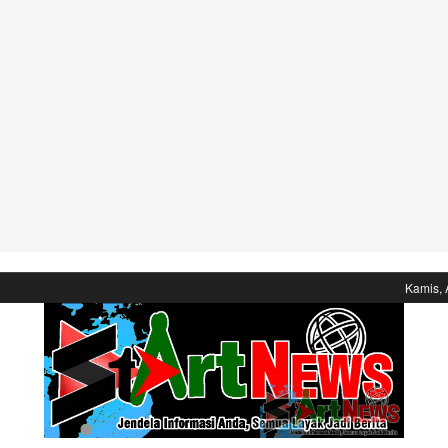
Kamis, 