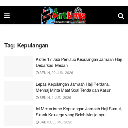
Tag:
Kepulangan
Kloter 17 Jadi Penutup Kepulangan Jamaah Haji
Debarkasi Medan
SENIN, 22 JUNI 2026
Lepas Kepulangan Jamaah Haji Perdana,
Menhaj Minta Maaf Soal Tenda dan Kasur
SENIN, 1 JUNI 2026
Ini Mekanisme Kepulangan Jamaah Haji Sumut,
Simak Keluarga yang Boleh Menjemput
SABTU, 30 MEI 2026