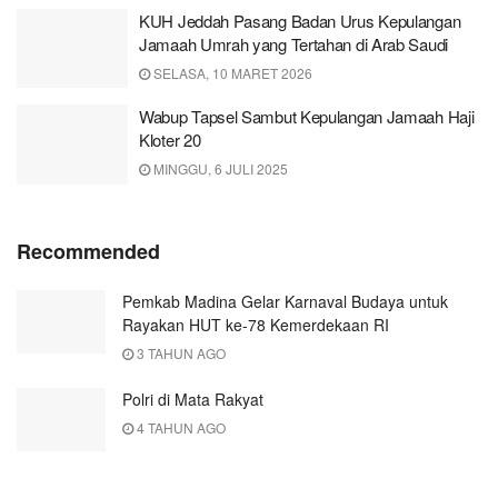
KUH Jeddah Pasang Badan Urus Kepulangan
Jamaah Umrah yang Tertahan di Arab Saudi
SELASA, 10 MARET 2026
Wabup Tapsel Sambut Kepulangan Jamaah Haji
Kloter 20
MINGGU, 6 JULI 2025
Recommended
Pemkab Madina Gelar Karnaval Budaya untuk
Rayakan HUT ke-78 Kemerdekaan RI
3 TAHUN AGO
Polri di Mata Rakyat
4 TAHUN AGO