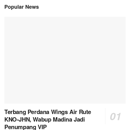
Popular News
Terbang Perdana Wings Air Rute
KNO-JHN, Wabup Madina Jadi
Penumpang VIP