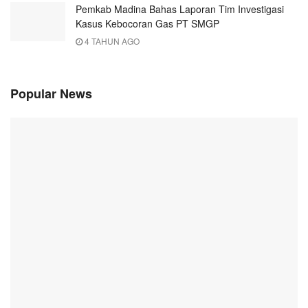
Pemkab Madina Bahas Laporan Tim Investigasi
Kasus Kebocoran Gas PT SMGP
4 TAHUN AGO
Popular News