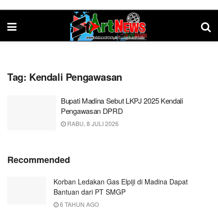
Tag:
Kendali Pengawasan
Bupati Madina Sebut LKPJ 2025 Kendali
Pengawasan DPRD
RABU, 8 JULI 2026
Recommended
Korban Ledakan Gas Elpiji di Madina Dapat
Bantuan dari PT SMGP
6 TAHUN AGO