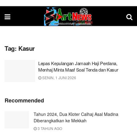
Tag:
Kasur
Lepas Kepulangan Jamaah Haji Perdana,
Menhaj Minta Maaf Soal Tenda dan Kasur
SENIN, 1 JUNI 2026
Recommended
Tahun 2024, Dua Kloter Calhaj Asal Madina
Diberangkatkan ke Mekkah
3 TAHUN AGO