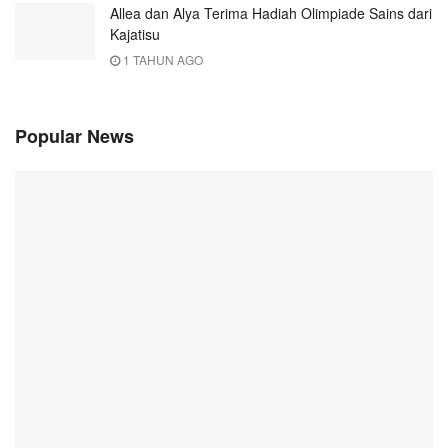
Allea dan Alya Terima Hadiah Olimpiade Sains dari
Kajatisu
1 TAHUN AGO
Popular News