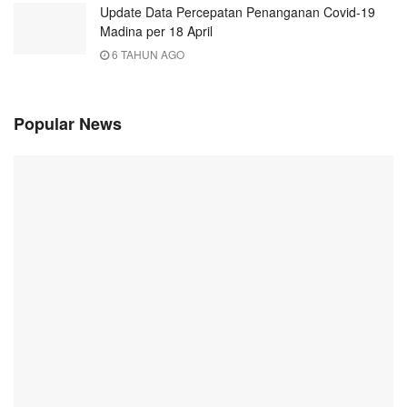
Update Data Percepatan Penanganan Covid-19
Madina per 18 April
6 TAHUN AGO
Popular News