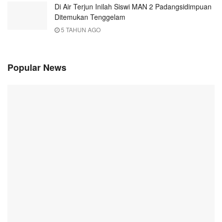
Di Air Terjun Inilah Siswi MAN 2 Padangsidimpuan
Ditemukan Tenggelam
5 TAHUN AGO
Popular News