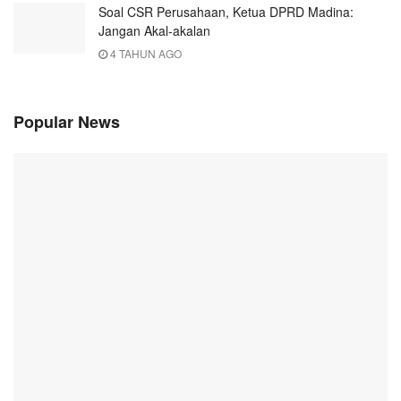
Soal CSR Perusahaan, Ketua DPRD Madina:
Jangan Akal-akalan
4 TAHUN AGO
Popular News