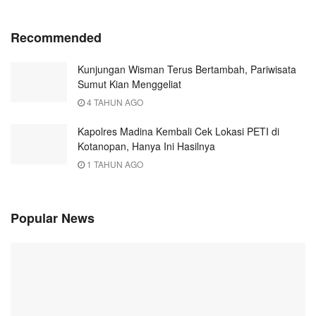
Recommended
Kunjungan Wisman Terus Bertambah, Pariwisata
Sumut Kian Menggeliat
4 TAHUN AGO
Kapolres Madina Kembali Cek Lokasi PETI di
Kotanopan, Hanya Ini Hasilnya
1 TAHUN AGO
Popular News