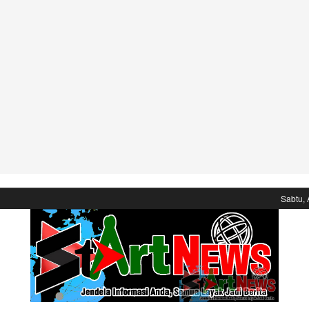
Sabtu, 