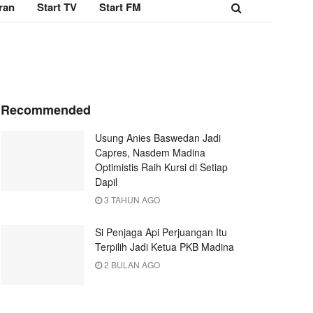
ran
Start TV
Start FM
Recommended
Usung Anies Baswedan Jadi
Capres, Nasdem Madina
Optimistis Raih Kursi di Setiap
Dapil
3 TAHUN AGO
Si Penjaga Api Perjuangan Itu
Terpilih Jadi Ketua PKB Madina
2 BULAN AGO