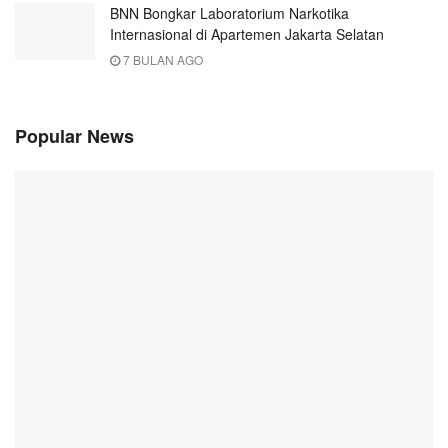
BNN Bongkar Laboratorium Narkotika
Internasional di Apartemen Jakarta Selatan
7 BULAN AGO
Popular News