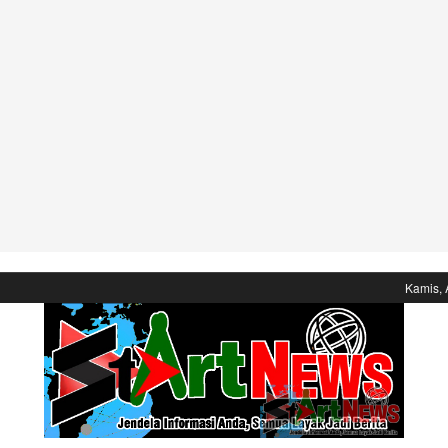
Kamis, 