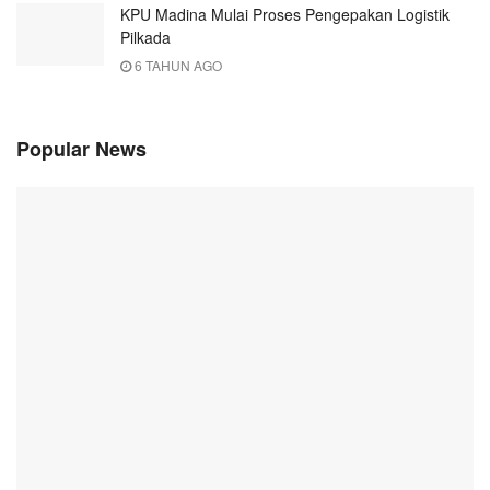
KPU Madina Mulai Proses Pengepakan Logistik
Pilkada
6 TAHUN AGO
Popular News