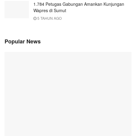
1.784 Petugas Gabungan Amankan Kunjungan
Wapres di Sumut
5 TAHUN AGO
Popular News