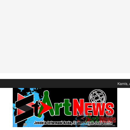
Kamis, 