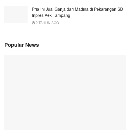
Pria Ini Jual Ganja dari Madina di Pekarangan SD
Inpres Aek Tampang
2 TAHUN AGO
Popular News