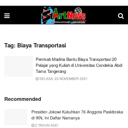
Tag:
Biaya Transportasi
Pemkab Madina Bantu Biaya Transportasi 20
Pelajar yang Kuliah di Universitas Cendekia Abdi
Tama Tangerang
SELASA, 23 NOVEMBER 2021
Recommended
Presiden Jokowi Kukuhkan 76 Anggota Paskibraka
di IKN, Ini Daftar Namanya
2 TAHUN AGO