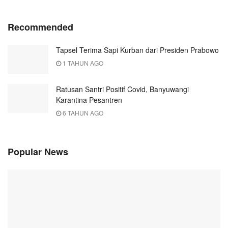
Recommended
Tapsel Terima Sapi Kurban dari Presiden Prabowo
1 TAHUN AGO
Ratusan Santri Positif Covid, Banyuwangi
Karantina Pesantren
6 TAHUN AGO
Popular News