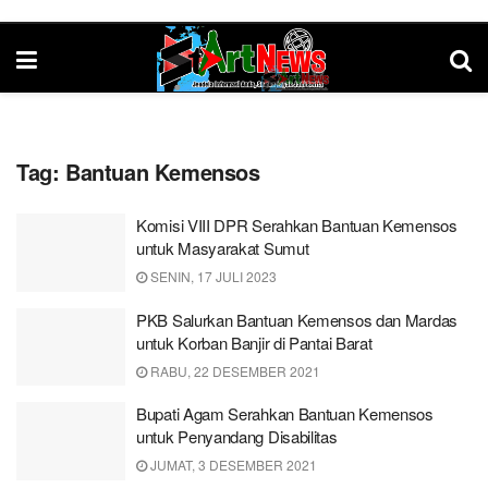
Tag:
Bantuan Kemensos
Komisi VIII DPR Serahkan Bantuan Kemensos
untuk Masyarakat Sumut
SENIN, 17 JULI 2023
PKB Salurkan Bantuan Kemensos dan Mardas
untuk Korban Banjir di Pantai Barat
RABU, 22 DESEMBER 2021
Bupati Agam Serahkan Bantuan Kemensos
untuk Penyandang Disabilitas
JUMAT, 3 DESEMBER 2021